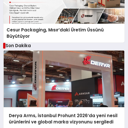
Cesur Packaging, Mısır’daki Üretim Üssünü
Büyütüyor
Son Dakika
Derya Arms, İstanbul Prohunt 2026’da yeni nesil
ürünlerini ve global marka vizyonunu sergiledi