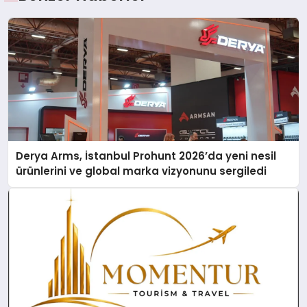
Derya Arms, İstanbul Prohunt 2026’da yeni nesil
ürünlerini ve global marka vizyonunu sergiledi