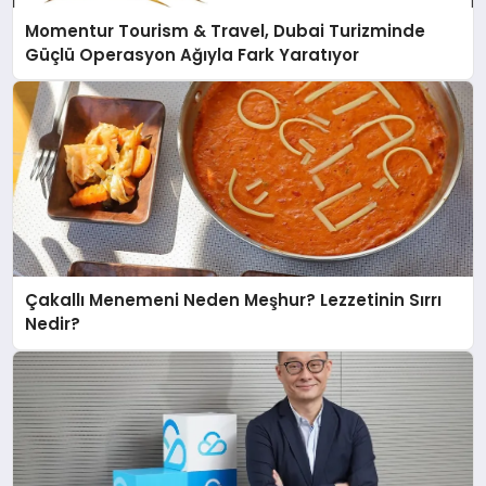
Momentur Tourism & Travel, Dubai Turizminde
Güçlü Operasyon Ağıyla Fark Yaratıyor
Çakallı Menemeni Neden Meşhur? Lezzetinin Sırrı
Nedir?