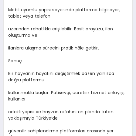
Mobil uyumlu yapısı sayesinde platforma bilgisayar,
tablet veya telefon
üzerinden rahatlıkla erişilebilir. Basit arayüzü, ilan
oluşturma ve
ilanlara ulaşma sürecini pratik hâle getirir.
Sonuç
Bir hayvanın hayatını değiştirmek bazen yalnızca
doğru platformu
kullanmakla başlar. Patisevgi, ücretsiz hizmet anlayışı,
kullanıcı
odaklı yapısı ve hayvan refahını ön planda tutan
yaklaşımıyla Türkiye’de
güvenilir sahiplendirme platformları arasında yer