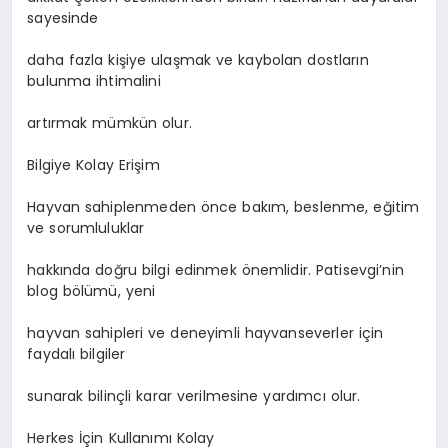
sayesinde
daha fazla kişiye ulaşmak ve kaybolan dostların
bulunma ihtimalini
artırmak mümkün olur.
Bilgiye Kolay Erişim
Hayvan sahiplenmeden önce bakım, beslenme, eğitim
ve sorumluluklar
hakkında doğru bilgi edinmek önemlidir. Patisevgi’nin
blog bölümü, yeni
hayvan sahipleri ve deneyimli hayvanseverler için
faydalı bilgiler
sunarak bilinçli karar verilmesine yardımcı olur.
Herkes İçin Kullanımı Kolay