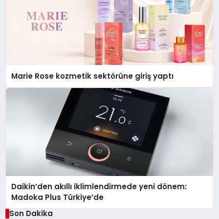
Marie Rose kozmetik sektörüne giriş yaptı
Daikin’den akıllı iklimlendirmede yeni dönem:
Madoka Plus Türkiye’de
Son Dakika