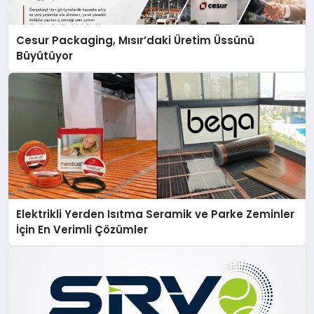
Cesur Packaging, Mısır’daki Üretim Üssünü
Büyütüyor
Elektrikli Yerden Isıtma Seramik ve Parke Zeminler
İçin En Verimli Çözümler