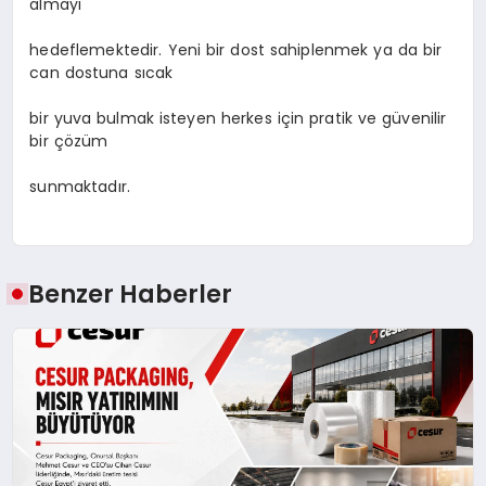
almayı
hedeflemektedir. Yeni bir dost sahiplenmek ya da bir
can dostuna sıcak
bir yuva bulmak isteyen herkes için pratik ve güvenilir
bir çözüm
sunmaktadır.
Benzer Haberler