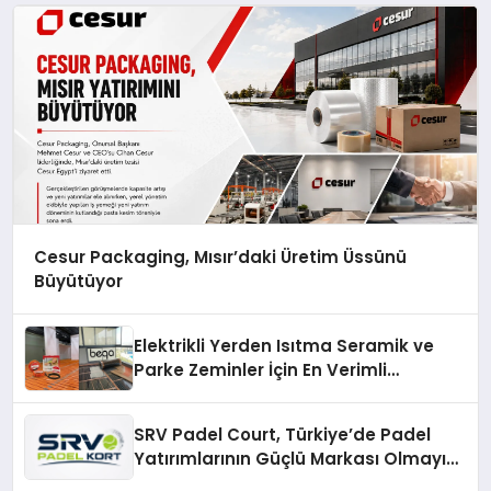
Cesur Packaging, Mısır’daki Üretim Üssünü
Büyütüyor
Elektrikli Yerden Isıtma Seramik ve
Parke Zeminler İçin En Verimli
Çözümler
SRV Padel Court, Türkiye’de Padel
Yatırımlarının Güçlü Markası Olmayı
Sürdürüyor