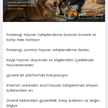
Patisevgi, Hayvan Sahiplendirme Sürecini Güvenli ve
Kolay Hale Getiriyor
Patisevgi, ücretsiz hayvan sahiplendirme ilanları,
kayıp hayvan duyuruları ve bilgilendirici içerikleriyle
hayvanseverleri
güvenli bir platformda buluşturuyor.
İnternet üzerinden evcil hayvan sahiplenmek isteyen
kullanıcıların en
önemli beklentileri güvenilirlik, kolay kullanım ve doğru
bilgiye