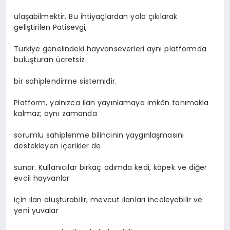
ulaşabilmektir. Bu ihtiyaçlardan yola çıkılarak
geliştirilen Patisevgi,
Türkiye genelindeki hayvanseverleri aynı platformda
buluşturan ücretsiz
bir sahiplendirme sistemidir.
Platform, yalnızca ilan yayınlamaya imkân tanımakla
kalmaz; aynı zamanda
sorumlu sahiplenme bilincinin yaygınlaşmasını
destekleyen içerikler de
sunar. Kullanıcılar birkaç adımda kedi, köpek ve diğer
evcil hayvanlar
için ilan oluşturabilir, mevcut ilanları inceleyebilir ve
yeni yuvalar