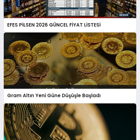
EFES PİLSEN 2026 GÜNCEL FİYAT LİSTESİ
Gram Altın Yeni Güne Düşüşle Başladı