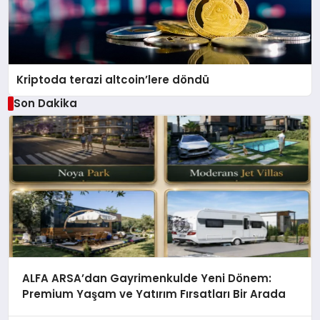
Kriptoda terazi altcoin’lere döndü
Son Dakika
ALFA ARSA’dan Gayrimenkulde Yeni Dönem:
Premium Yaşam ve Yatırım Fırsatları Bir Arada