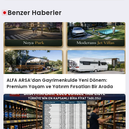
Benzer Haberler
ALFA ARSA’dan Gayrimenkulde Yeni Dönem:
Premium Yaşam ve Yatırım Fırsatları Bir Arada