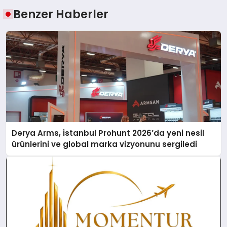
Benzer Haberler
Derya Arms, İstanbul Prohunt 2026’da yeni nesil
ürünlerini ve global marka vizyonunu sergiledi