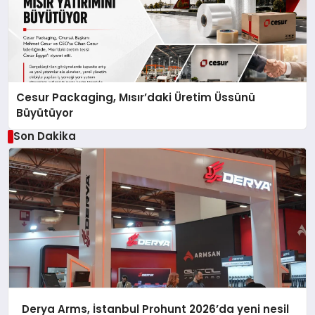
Cesur Packaging, Mısır’daki Üretim Üssünü
Büyütüyor
Son Dakika
Derya Arms, İstanbul Prohunt 2026’da yeni nesil