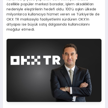
özellikle popüler merkezi borsalar, işlem aksaklıkları
nedeniyle eleştirilerin hedefi oldu. 100’ü aşkın ülkede
milyonlarca kullanıcıya hizmet veren ve Türkiye’de de
OKX TR markasıyla faaliyetlerini sürdüren OKX’in
altyapısı ise büyük satış dalgasında kullanıcılarını
mağdur etmedi.