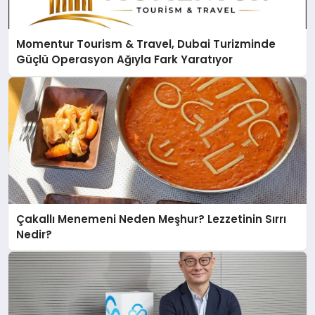
Momentur Tourism & Travel, Dubai Turizminde
Güçlü Operasyon Ağıyla Fark Yaratıyor
Çakallı Menemeni Neden Meşhur? Lezzetinin Sırrı
Nedir?