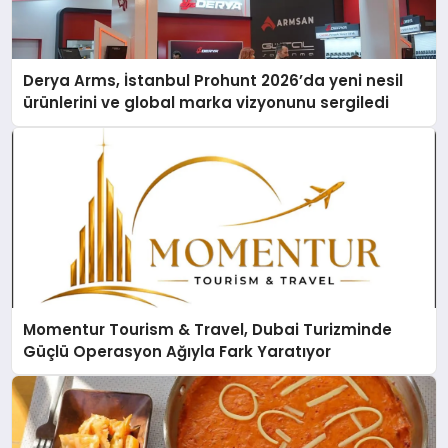
Derya Arms, İstanbul Prohunt 2026’da yeni nesil
ürünlerini ve global marka vizyonunu sergiledi
Momentur Tourism & Travel, Dubai Turizminde
Güçlü Operasyon Ağıyla Fark Yaratıyor