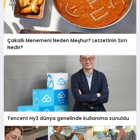
Çakallı Menemeni Neden Meşhur? Lezzetinin Sırrı
Nedir?
Tencent Hy3 dünya genelinde kullanıma sunuldu