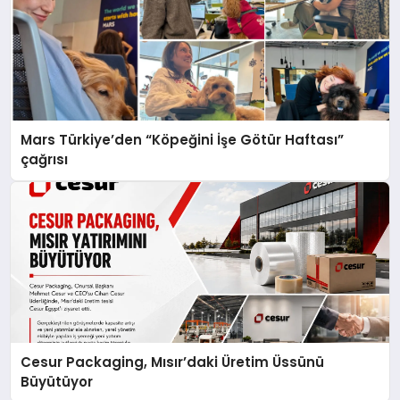
Mars Türkiye’den “Köpeğini İşe Götür Haftası”
çağrısı
Cesur Packaging, Mısır’daki Üretim Üssünü
Büyütüyor