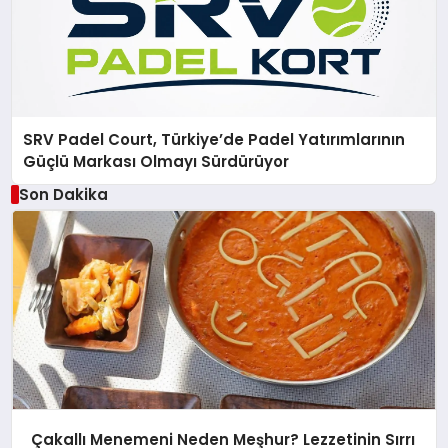
SRV Padel Court, Türkiye’de Padel Yatırımlarının
Güçlü Markası Olmayı Sürdürüyor
Son Dakika
Çakallı Menemeni Neden Meşhur? Lezzetinin Sırrı