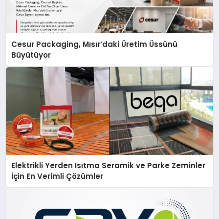
Cesur Packaging, Mısır’daki Üretim Üssünü
Büyütüyor
Elektrikli Yerden Isıtma Seramik ve Parke Zeminler
İçin En Verimli Çözümler