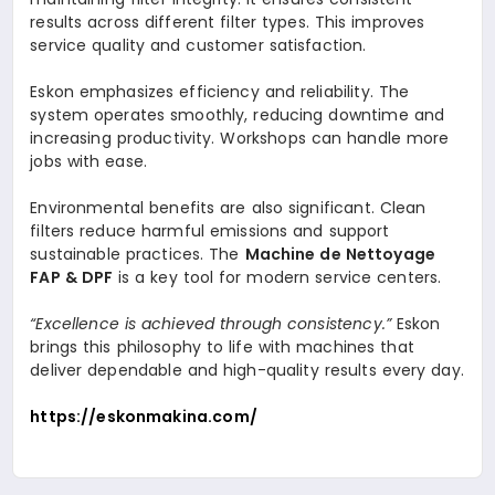
results across different filter types. This improves
service quality and customer satisfaction.
Eskon emphasizes efficiency and reliability. The
system operates smoothly, reducing downtime and
increasing productivity. Workshops can handle more
jobs with ease.
Environmental benefits are also significant. Clean
filters reduce harmful emissions and support
sustainable practices. The
Machine de Nettoyage
FAP & DPF
is a key tool for modern service centers.
“Excellence is achieved through consistency.”
Eskon
brings this philosophy to life with machines that
deliver dependable and high-quality results every day.
https://eskonmakina.com/