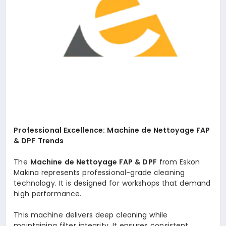
Professional Excellence: Machine de Nettoyage FAP
& DPF Trends
The
Machine de Nettoyage FAP & DPF
from Eskon
Makina represents professional-grade cleaning
technology. It is designed for workshops that demand
high performance.
This machine delivers deep cleaning while
maintaining filter integrity. It ensures consistent