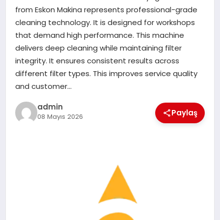
EKONOMI
from Eskon Makina represents professional-grade
cleaning technology. It is designed for workshops
SAĞLIK
that demand high performance. This machine
delivers deep cleaning while maintaining filter
DÜNYA
integrity. It ensures consistent results across
different filter types. This improves service quality
EĞITIM
and customer…
admin
Paylaş
08 Mayıs 2026