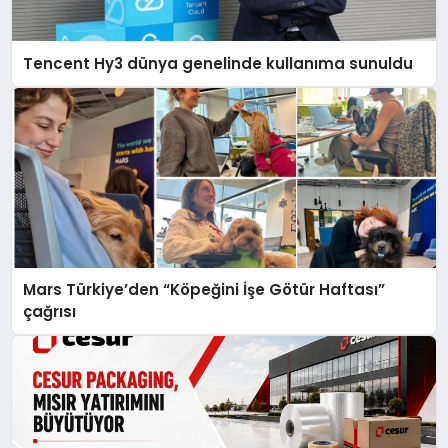
Tencent Hy3 dünya genelinde kullanıma sunuldu
Mars Türkiye’den “Köpeğini İşe Götür Haftası”
çağrısı