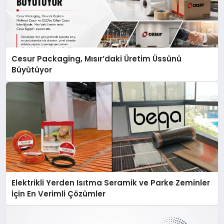
Cesur Packaging, Mısır’daki Üretim Üssünü
Büyütüyor
Elektrikli Yerden Isıtma Seramik ve Parke Zeminler
İçin En Verimli Çözümler