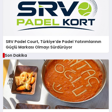
SRV Padel Court, Türkiye’de Padel Yatırımlarının
Güçlü Markası Olmayı Sürdürüyor
Son Dakika