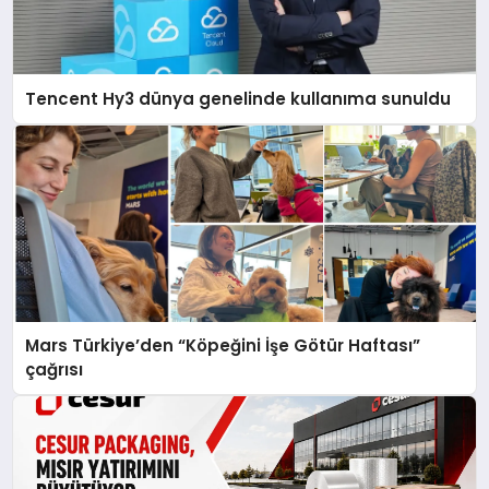
Tencent Hy3 dünya genelinde kullanıma sunuldu
Mars Türkiye’den “Köpeğini İşe Götür Haftası”
çağrısı