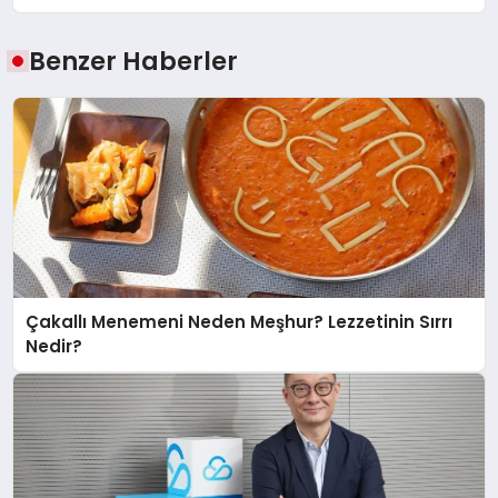
Benzer Haberler
Çakallı Menemeni Neden Meşhur? Lezzetinin Sırrı
Nedir?