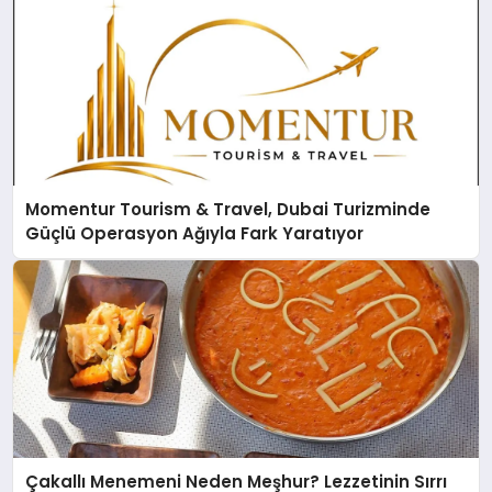
Momentur Tourism & Travel, Dubai Turizminde
Güçlü Operasyon Ağıyla Fark Yaratıyor
Çakallı Menemeni Neden Meşhur? Lezzetinin Sırrı