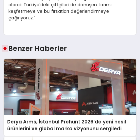
olarak Türkiye’deki çiftçileri de dönüşen tarımı
keşfetmeye ve bu fırsatları değerlendirmeye
çağırıyoruz.”
Benzer Haberler
Derya Arms, İstanbul Prohunt 2026’da yeni nesil
ürünlerini ve global marka vizyonunu sergiledi