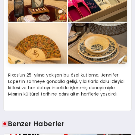
Rixos’un 25. yılına yakışan bu özel kutlama, Jennifer
Lopez’in sahneye gondolla gelişi, yıldızlarla dolu izleyici
kitlesi ve her detayı incelikle işlenmiş deneyimiyle
Mısır’ın kültürel tarihine adını altın harflerle yazdırdı.
Benzer Haberler