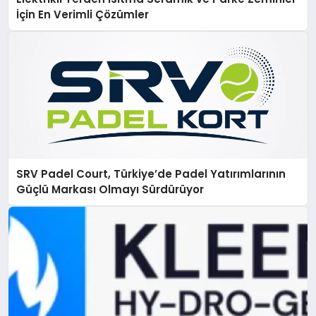
İçin En Verimli Çözümler
SRV Padel Court, Türkiye’de Padel Yatırımlarının
Güçlü Markası Olmayı Sürdürüyor