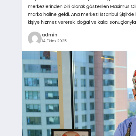
merkezlerinden biri olarak gösterilen Maximus Cl
marka haline geldi. Ana merkezi İstanbul Şişli’de
kişiye hizmet vererek, doğal ve kalıcı sonuçlarıyla
admin
14 Ekim 2025