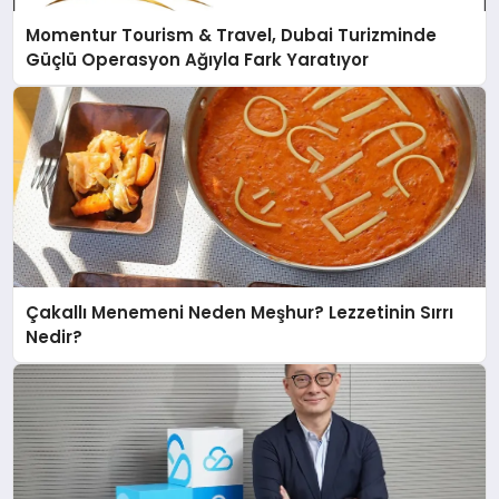
Momentur Tourism & Travel, Dubai Turizminde
Güçlü Operasyon Ağıyla Fark Yaratıyor
Çakallı Menemeni Neden Meşhur? Lezzetinin Sırrı
Nedir?