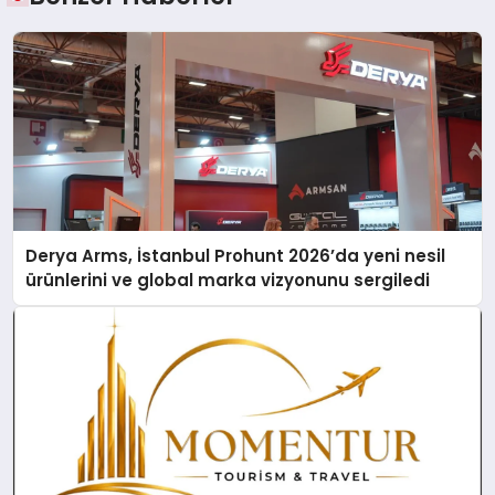
Derya Arms, İstanbul Prohunt 2026’da yeni nesil
ürünlerini ve global marka vizyonunu sergiledi