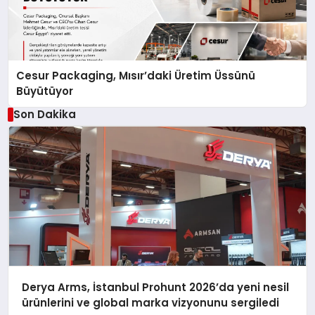
Cesur Packaging, Mısır’daki Üretim Üssünü
Büyütüyor
Son Dakika
Derya Arms, İstanbul Prohunt 2026’da yeni nesil
ürünlerini ve global marka vizyonunu sergiledi