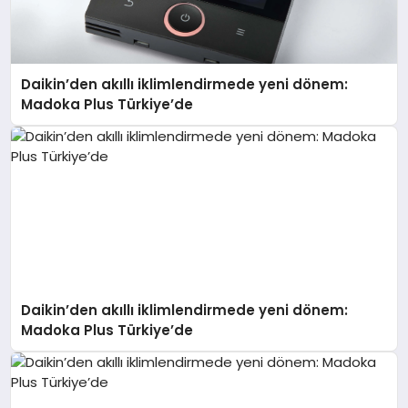
Daikin’den akıllı iklimlendirmede yeni dönem:
Madoka Plus Türkiye’de
Daikin’den akıllı iklimlendirmede yeni dönem:
Madoka Plus Türkiye’de