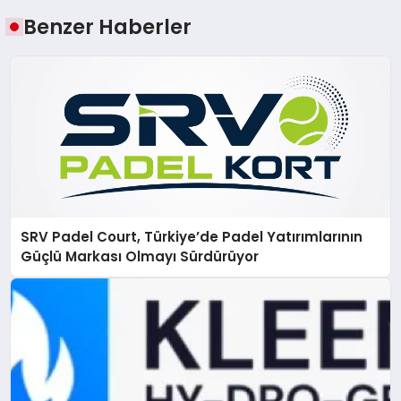
Benzer Haberler
SRV Padel Court, Türkiye’de Padel Yatırımlarının
Güçlü Markası Olmayı Sürdürüyor