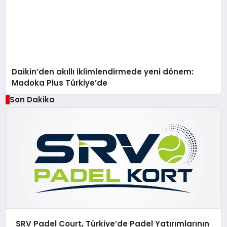
Daikin’den akıllı iklimlendirmede yeni dönem:
Madoka Plus Türkiye’de
Son Dakika
SRV Padel Court, Türkiye’de Padel Yatırımlarının