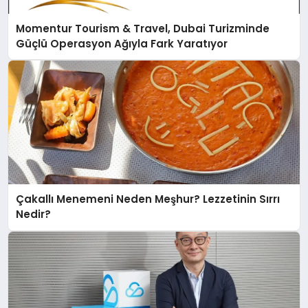
Momentur Tourism & Travel, Dubai Turizminde
Güçlü Operasyon Ağıyla Fark Yaratıyor
Çakallı Menemeni Neden Meşhur? Lezzetinin Sırrı
Nedir?