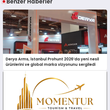
Benzer Haberler
Derya Arms, İstanbul Prohunt 2026’da yeni nesil
ürünlerini ve global marka vizyonunu sergiledi