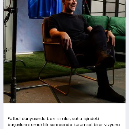
Futbol dünyasında bazı isimler, saha içindeki
başarılarını emeklilik sonrasında kurumsal birer vizyona