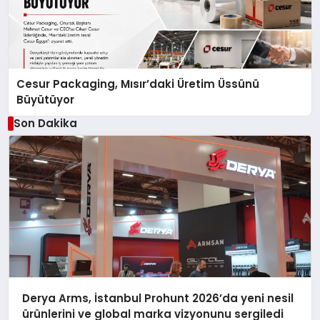
Cesur Packaging, Mısır’daki Üretim Üssünü
Büyütüyor
Son Dakika
Derya Arms, İstanbul Prohunt 2026’da yeni nesil
ürünlerini ve global marka vizyonunu sergiledi