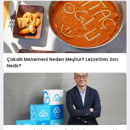
Çakallı Menemeni Neden Meşhur? Lezzetinin Sırrı
Nedir?