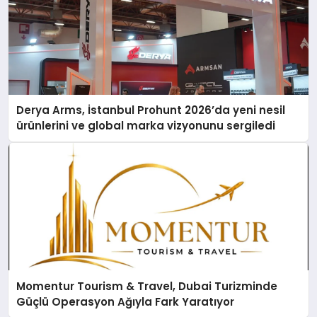
Derya Arms, İstanbul Prohunt 2026’da yeni nesil
ürünlerini ve global marka vizyonunu sergiledi
Momentur Tourism & Travel, Dubai Turizminde
Güçlü Operasyon Ağıyla Fark Yaratıyor