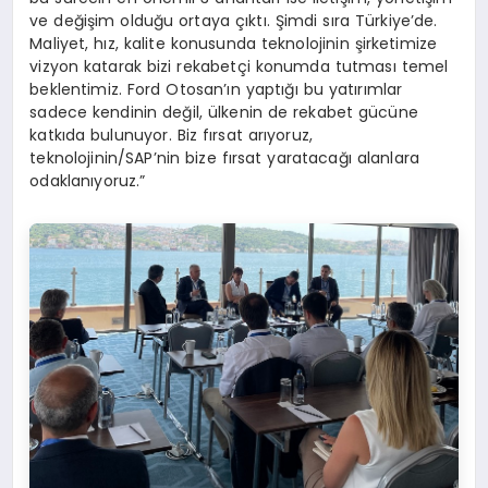
ve değişim olduğu ortaya çıktı. Şimdi sıra Türkiye’de.
Maliyet, hız, kalite konusunda teknolojinin şirketimize
vizyon katarak bizi rekabetçi konumda tutması temel
beklentimiz. Ford Otosan’ın yaptığı bu yatırımlar
sadece kendinin değil, ülkenin de rekabet gücüne
katkıda bulunuyor. Biz fırsat arıyoruz,
teknolojinin/SAP’nin bize fırsat yaratacağı alanlara
odaklanıyoruz.”