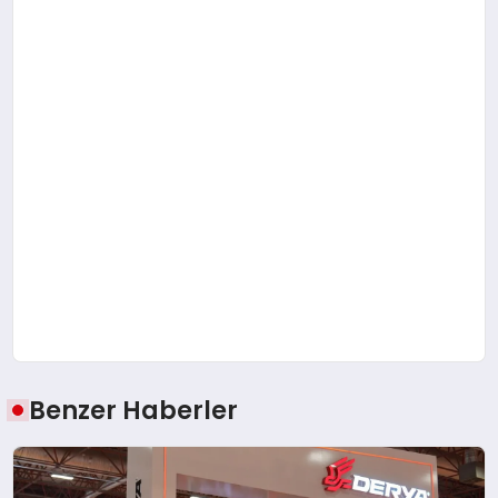
Benzer Haberler