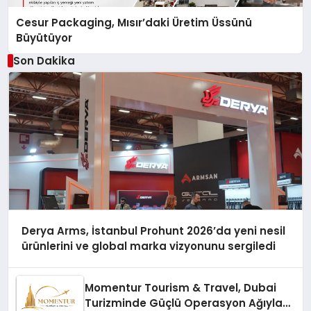
Cesur Packaging, Mısır’daki Üretim Üssünü
Büyütüyor
Son Dakika
Derya Arms, İstanbul Prohunt 2026’da yeni nesil
ürünlerini ve global marka vizyonunu sergiledi
Momentur Tourism & Travel, Dubai
Turizminde Güçlü Operasyon Ağıyla