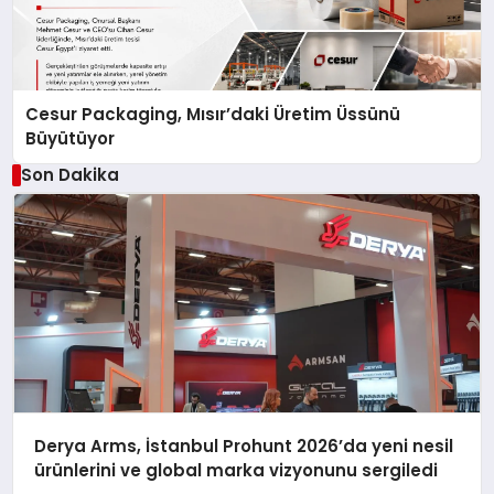
Cesur Packaging, Mısır’daki Üretim Üssünü
Büyütüyor
Son Dakika
Derya Arms, İstanbul Prohunt 2026’da yeni nesil
ürünlerini ve global marka vizyonunu sergiledi