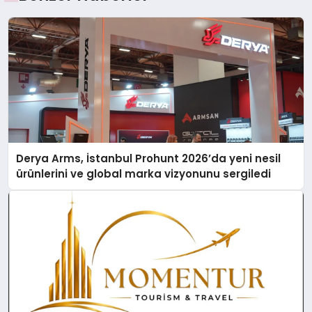
Derya Arms, İstanbul Prohunt 2026’da yeni nesil
ürünlerini ve global marka vizyonunu sergiledi