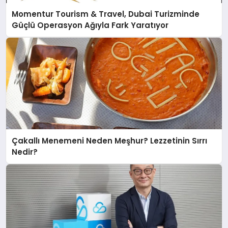
Momentur Tourism & Travel, Dubai Turizminde
Güçlü Operasyon Ağıyla Fark Yaratıyor
Çakallı Menemeni Neden Meşhur? Lezzetinin Sırrı
Nedir?