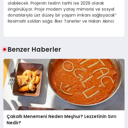
olabilecek. Projenin teslim tarihi ise 2029 olarak
öngörülüyor. Proje modern yatay mimarisi ve sosyal
donatılarıyla üst düzey bir yaşam imkanı sağlayacak”
Resimaltı soldan sağa: İlker Tanerler ve Hakan Akıncı
Benzer Haberler
Çakallı Menemeni Neden Meşhur? Lezzetinin Sırrı
Nedir?