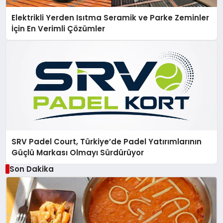
Elektrikli Yerden Isıtma Seramik ve Parke Zeminler
İçin En Verimli Çözümler
SRV Padel Court, Türkiye’de Padel Yatırımlarının
Güçlü Markası Olmayı Sürdürüyor
Son Dakika