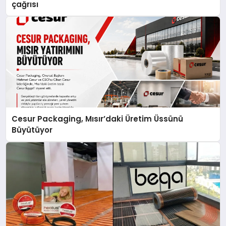
çağrısı
Cesur Packaging, Mısır’daki Üretim Üssünü
Büyütüyor