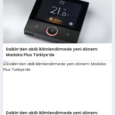
Daikin’den akıllı iklimlendirmede yeni dönem:
Madoka Plus Türkiye’de
Daikin’den akıllı iklimlendirmede yeni dönem: