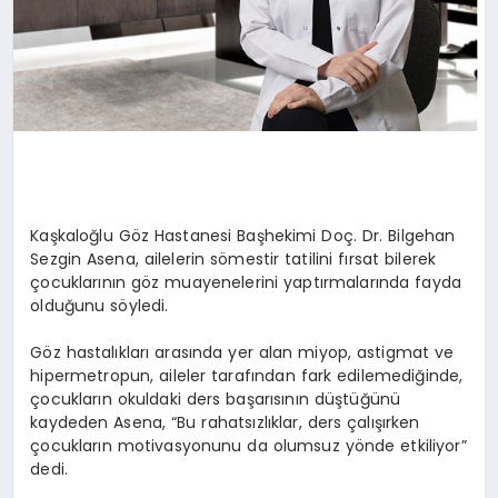
Kaşkaloğlu Göz Hastanesi Başhekimi Doç. Dr. Bilgehan
Sezgin Asena, ailelerin sömestir tatilini fırsat bilerek
çocuklarının göz muayenelerini yaptırmalarında fayda
olduğunu söyledi.
Göz hastalıkları arasında yer alan miyop, astigmat ve
hipermetropun, aileler tarafından fark edilemediğinde,
çocukların okuldaki ders başarısının düştüğünü
kaydeden Asena, “Bu rahatsızlıklar, ders çalışırken
çocukların motivasyonunu da olumsuz yönde etkiliyor”
dedi.