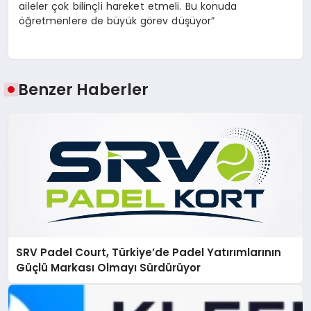
aileler çok bilinçli hareket etmeli. Bu konuda
öğretmenlere de büyük görev düşüyor”
Benzer Haberler
SRV Padel Court, Türkiye’de Padel Yatırımlarının
Güçlü Markası Olmayı Sürdürüyor