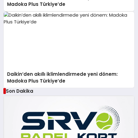
Madoka Plus Türkiye’de
Daikin’den akıllı iklimlendirmede yeni dönem:
Madoka Plus Türkiye’de
Son Dakika