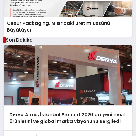
Cesur Packaging, Mısır’daki Üretim Üssünü
Büyütüyor
Son Dakika
Derya Arms, İstanbul Prohunt 2026’da yeni nesil
ürünlerini ve global marka vizyonunu sergiledi