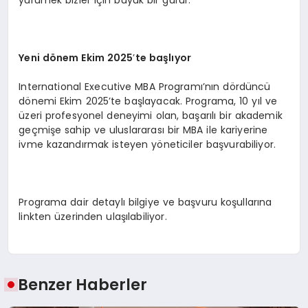
Yeni d
ö
nem Ekim 2025
’
te başlıyor
International Executive MBA Programı’nın dördüncü
dönemi Ekim 2025’te başlayacak. Programa, 10 yıl ve
üzeri profesyonel deneyimi olan, başarılı bir akademik
geçmişe sahip ve uluslararası bir MBA ile kariyerine
ivme kazandırmak isteyen yöneticiler başvurabiliyor.
Programa dair detaylı bilgiye ve başvuru koşullarına
linkten üzerinden ulaşılabiliyor.
Benzer Haberler