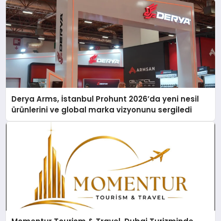
Derya Arms, İstanbul Prohunt 2026’da yeni nesil
ürünlerini ve global marka vizyonunu sergiledi