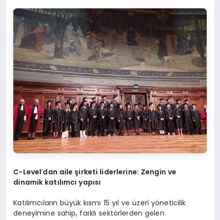
C-Level
’
dan aile şirketi liderlerine: Zengin ve
dinamik katılımcı yapısı
Katılımcıların büyük kısmı 15 yıl ve üzeri yöneticilik
deneyimine sahip, farklı sektörlerden gelen