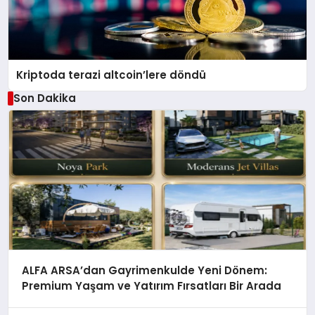
Kriptoda terazi altcoin’lere döndü
Son Dakika
ALFA ARSA’dan Gayrimenkulde Yeni Dönem:
Premium Yaşam ve Yatırım Fırsatları Bir Arada