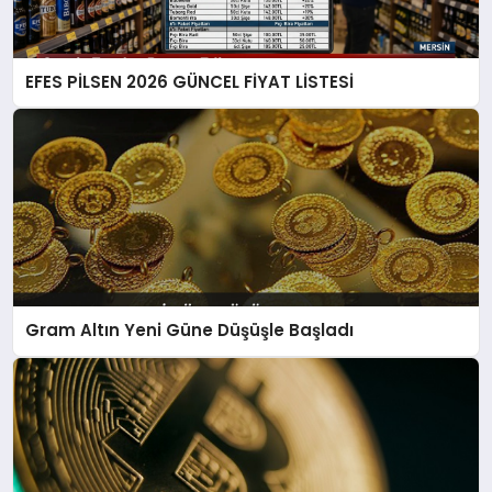
EFES PİLSEN 2026 GÜNCEL FİYAT LİSTESİ
Gram Altın Yeni Güne Düşüşle Başladı