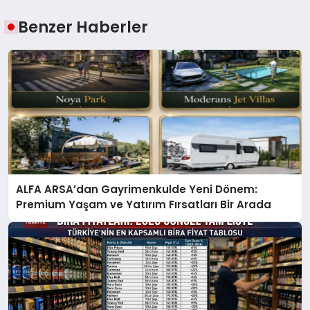
Benzer Haberler
ALFA ARSA’dan Gayrimenkulde Yeni Dönem:
Premium Yaşam ve Yatırım Fırsatları Bir Arada