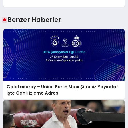
Benzer Haberler
Galatasaray – Union Berlin Maçı Şifresiz Yayında!
İşte Canlı İzleme Adresi