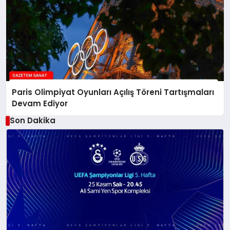
Paris Olimpiyat Oyunları Açılış Töreni Tartışmaları
Devam Ediyor
Son Dakika