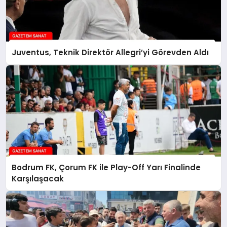
Juventus, Teknik Direktör Allegri’yi Görevden Aldı
Bodrum FK, Çorum FK ile Play-Off Yarı Finalinde
Karşılaşacak