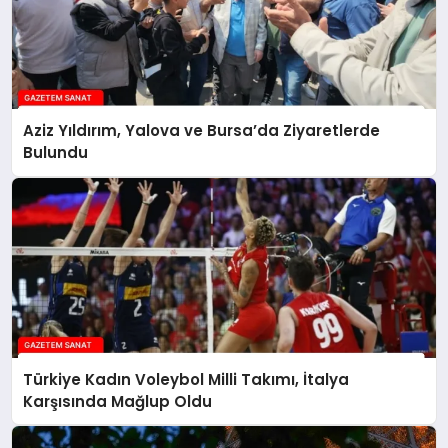
Aziz Yıldırım, Yalova ve Bursa’da Ziyaretlerde
Bulundu
Türkiye Kadın Voleybol Milli Takımı, İtalya
Karşısında Mağlup Oldu