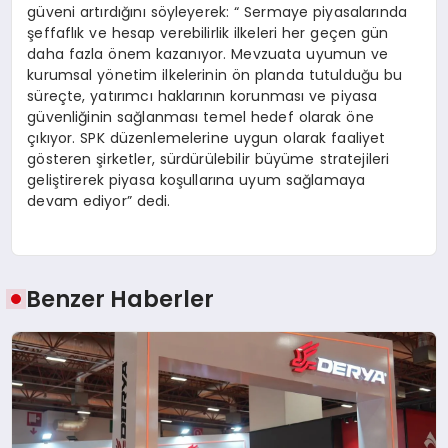
güveni artırdığını söyleyerek: “ Sermaye piyasalarında
şeffaflık ve hesap verebilirlik ilkeleri her geçen gün
daha fazla önem kazanıyor. Mevzuata uyumun ve
kurumsal yönetim ilkelerinin ön planda tutulduğu bu
süreçte, yatırımcı haklarının korunması ve piyasa
güvenliğinin sağlanması temel hedef olarak öne
çıkıyor. SPK düzenlemelerine uygun olarak faaliyet
gösteren şirketler, sürdürülebilir büyüme stratejileri
geliştirerek piyasa koşullarına uyum sağlamaya
devam ediyor” dedi.
Benzer Haberler