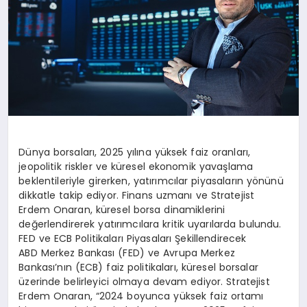
Dünya borsaları, 2025 yılına yüksek faiz oranları,
jeopolitik riskler ve küresel ekonomik yavaşlama
beklentileriyle girerken, yatırımcılar piyasaların yönünü
dikkatle takip ediyor. Finans uzmanı ve Stratejist
Erdem Onaran, küresel borsa dinamiklerini
değerlendirerek yatırımcılara kritik uyarılarda bulundu.
FED ve ECB Politikaları Piyasaları Şekillendirecek
ABD Merkez Bankası (FED) ve Avrupa Merkez
Bankası’nın (ECB) faiz politikaları, küresel borsalar
üzerinde belirleyici olmaya devam ediyor. Stratejist
Erdem Onaran, “2024 boyunca yüksek faiz ortamı