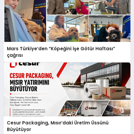
Mars Türkiye’den “Köpeğini İşe Götür Haftası”
çağrısı
Cesur Packaging, Mısır’daki Üretim Üssünü
Büyütüyor