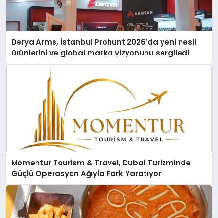
Derya Arms, İstanbul Prohunt 2026’da yeni nesil
ürünlerini ve global marka vizyonunu sergiledi
Momentur Tourism & Travel, Dubai Turizminde
Güçlü Operasyon Ağıyla Fark Yaratıyor