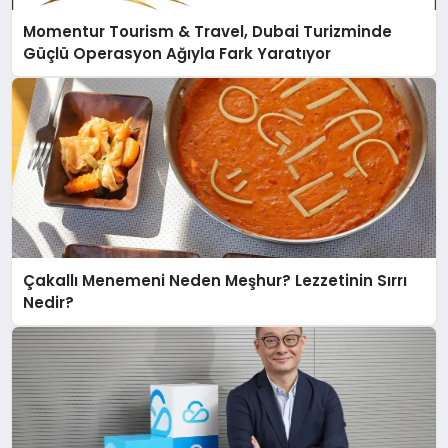
Momentur Tourism & Travel, Dubai Turizminde
Güçlü Operasyon Ağıyla Fark Yaratıyor
Çakallı Menemeni Neden Meşhur? Lezzetinin Sırrı
Nedir?