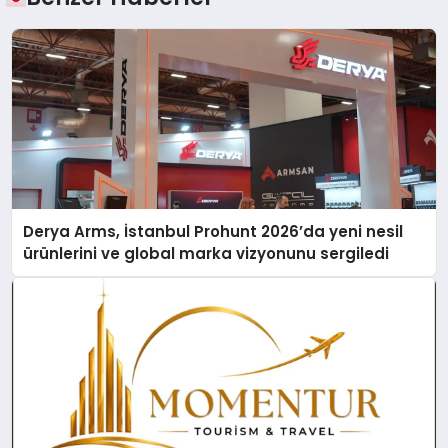
Derya Arms, İstanbul Prohunt 2026’da yeni nesil
ürünlerini ve global marka vizyonunu sergiledi