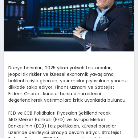
Dünya borsaları, 2025 yılına yüksek faiz oranları,
jeopolitik riskler ve küresel ekonomik yavaşlama
beklentileriyle girerken, yatırımcılar piyasaların yönünü
dikkatle takip ediyor. Finans uzmanı ve Stratejist
Erdem Onaran, küresel borsa dinamiklerini
değerlendirerek yatırımcılara kritik uyarılarda bulundu.
FED ve ECB Politikaları Piyasaları Şekillendirecek
ABD Merkez Bankası (FED) ve Avrupa Merkez
Bankası’nın (ECB) faiz politikaları, küresel borsalar
üzerinde belirleyici olmaya devam ediyor. Stratejist