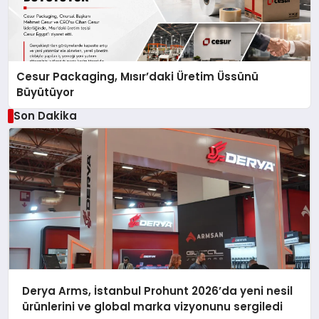
Cesur Packaging, Mısır’daki Üretim Üssünü
Büyütüyor
Son Dakika
Derya Arms, İstanbul Prohunt 2026’da yeni nesil
ürünlerini ve global marka vizyonunu sergiledi