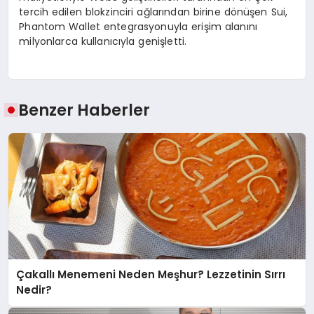
tercih edilen blokzinciri ağlarından birine dönüşen Sui,
Phantom Wallet entegrasyonuyla erişim alanını
milyonlarca kullanıcıyla genişletti.
Benzer Haberler
Çakallı Menemeni Neden Meşhur? Lezzetinin Sırrı
Nedir?