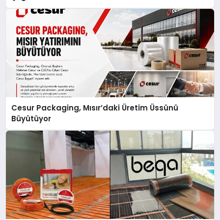
Cesur Packaging, Mısır’daki Üretim Üssünü
Büyütüyor