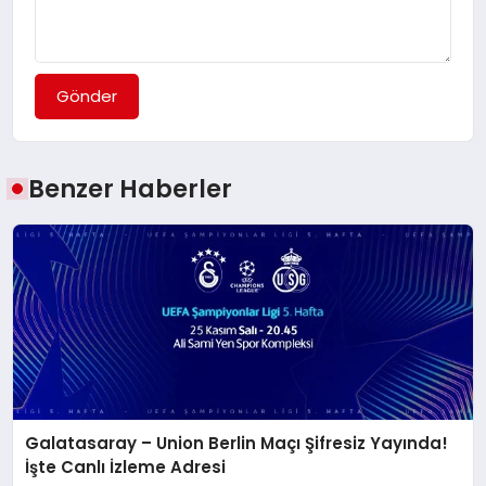
Gönder
Benzer Haberler
Galatasaray – Union Berlin Maçı Şifresiz Yayında!
İşte Canlı İzleme Adresi