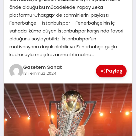
EKONOMI
önde olduğu bu mücadelede Yapay Zeka
platformu ‘Chatgtp’ de tahminlerini paylaştı.
SAĞLIK
Fenerbahçe – İstanbulspor – Fenerbahçe’nin iç
sahada, küme düşen İstanbulspor karşısında favori
DÜNYA
olduğunu söyleyebiliriz. İstanbulspor’un
motivasyonu düşük olabilir ve Fenerbahçe güçlü
EĞITIM
kadrosuyla maçı kazanma ihtimaline…
Gazetem Sanat
Paylaş
13 Temmuz 2024