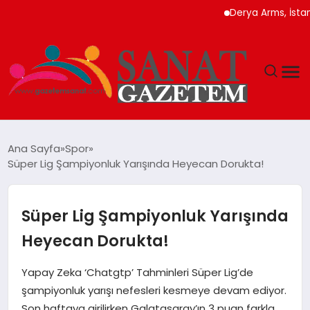
Derya Arms, İstanbul Pr
MAGAZIN
Ana Sayfa
Spor
Süper Lig Şampiyonluk Yarışında Heyecan Dorukta!
TEKNOLOJI
SIYASET
Süper Lig Şampiyonluk Yarışında
Heyecan Dorukta!
SPOR
Yapay Zeka ‘Chatgtp’ Tahminleri Süper Lig’de
YAŞAM
şampiyonluk yarışı nefesleri kesmeye devam ediyor.
Son haftaya girilirken Galatasaray’ın 3 puan farkla