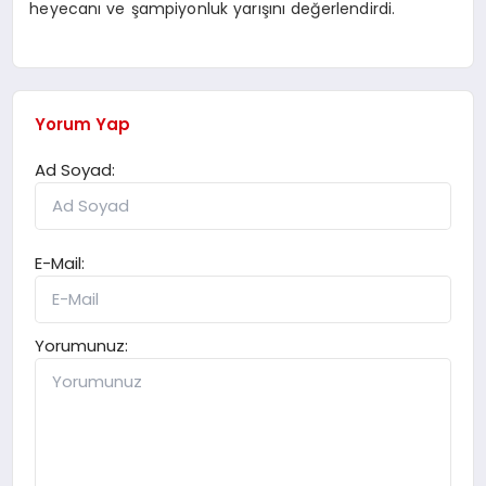
heyecanı ve şampiyonluk yarışını değerlendirdi.
Yorum Yap
Ad Soyad:
E-Mail:
Yorumunuz: