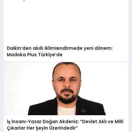
Daikin’den akıllı iklimlendirmede yeni dönem:
Madoka Plus Türkiye’de
İş İnsanı-Yazar Doğan Akdeniz: “Devlet Aklı ve Milli
Çıkarlar Her Şeyin Üzerindedir”