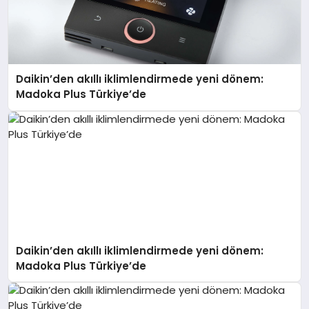
Daikin’den akıllı iklimlendirmede yeni dönem:
Madoka Plus Türkiye’de
Daikin’den akıllı iklimlendirmede yeni dönem:
Madoka Plus Türkiye’de