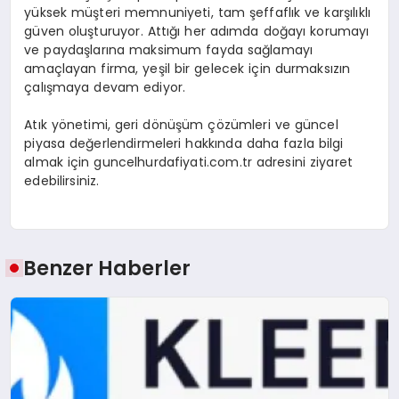
yüksek müşteri memnuniyeti, tam şeffaflık ve karşılıklı
güven oluşturuyor. Attığı her adımda doğayı korumayı
ve paydaşlarına maksimum fayda sağlamayı
amaçlayan firma, yeşil bir gelecek için durmaksızın
çalışmaya devam ediyor.
Atık yönetimi, geri dönüşüm çözümleri ve güncel
piyasa değerlendirmeleri hakkında daha fazla bilgi
almak için guncelhurdafiyati.com.tr adresini ziyaret
edebilirsiniz.
Benzer Haberler