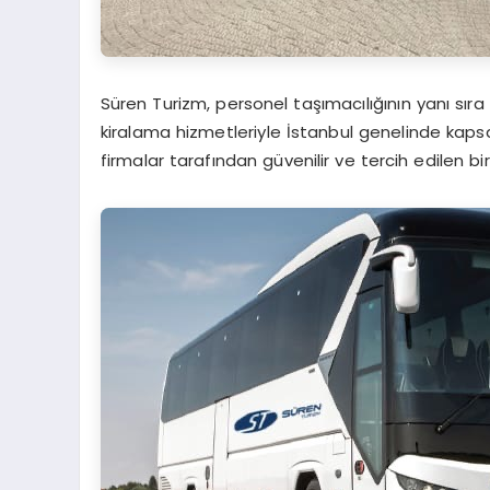
Süren Turizm, personel taşımacılığının yanı sıra
kiralama hizmetleriyle İstanbul genelinde kapsa
firmalar tarafından güvenilir ve tercih edilen b