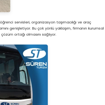
 öğrenci servisleri, organizasyon taşımacılığı ve araç
mını genişletiyor. Bu çok yönlü yaklaşım, firmanın kurumsal
ir çözüm ortağı olmasını sağlıyor.