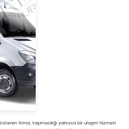
steren firma, taşımacılığı yalnızca bir ulaşım hizmeti