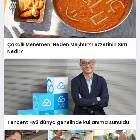
Çakallı Menemeni Neden Meşhur? Lezzetinin Sırrı
Nedir?
Tencent Hy3 dünya genelinde kullanıma sunuldu