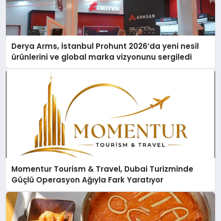
Derya Arms, İstanbul Prohunt 2026’da yeni nesil
ürünlerini ve global marka vizyonunu sergiledi
Momentur Tourism & Travel, Dubai Turizminde
Güçlü Operasyon Ağıyla Fark Yaratıyor