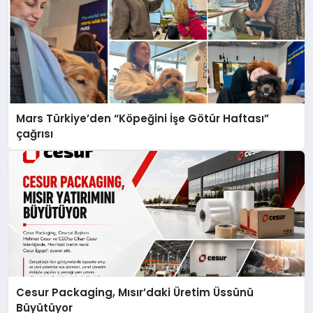
Mars Türkiye’den “Köpeğini İşe Götür Haftası”
çağrısı
Cesur Packaging, Mısır’daki Üretim Üssünü
Büyütüyor