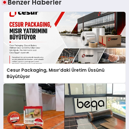
Benzer Haberler
Cesur Packaging, Mısır’daki Üretim Üssünü
Büyütüyor