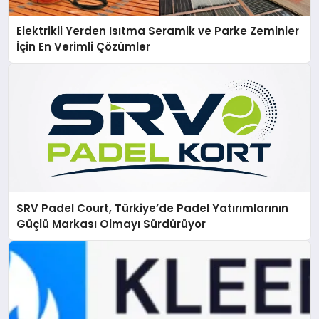
Elektrikli Yerden Isıtma Seramik ve Parke Zeminler
İçin En Verimli Çözümler
SRV Padel Court, Türkiye’de Padel Yatırımlarının
Güçlü Markası Olmayı Sürdürüyor