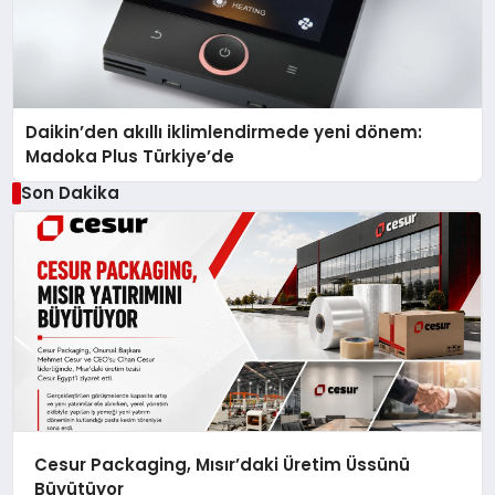
Daikin’den akıllı iklimlendirmede yeni dönem:
Madoka Plus Türkiye’de
Son Dakika
Cesur Packaging, Mısır’daki Üretim Üssünü
Büyütüyor