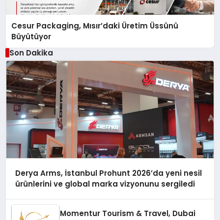
Cesur Packaging, Mısır’daki Üretim Üssünü
Büyütüyor
Son Dakika
Derya Arms, İstanbul Prohunt 2026’da yeni nesil
ürünlerini ve global marka vizyonunu sergiledi
Momentur Tourism & Travel, Dubai