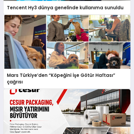
Tencent Hy3 dünya genelinde kullanıma sunuldu
Mars Türkiye’den “Köpeğini İşe Götür Haftası”
çağrısı