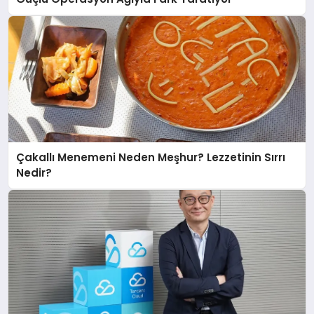
Çakallı Menemeni Neden Meşhur? Lezzetinin Sırrı
Nedir?