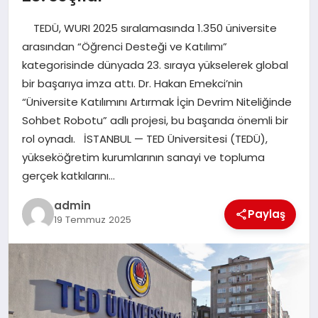
EKONOMI
TEDÜ, WURI 2025 sıralamasında 1.350 üniversite
SAĞLIK
arasından “Öğrenci Desteği ve Katılımı”
kategorisinde dünyada 23. sıraya yükselerek global
DÜNYA
bir başarıya imza attı. Dr. Hakan Emekci’nin
“Üniversite Katılımını Artırmak İçin Devrim Niteliğinde
EĞITIM
Sohbet Robotu” adlı projesi, bu başarıda önemli bir
rol oynadı. İSTANBUL — TED Üniversitesi (TEDÜ),
yükseköğretim kurumlarının sanayi ve topluma
gerçek katkılarını…
admin
Paylaş
19 Temmuz 2025