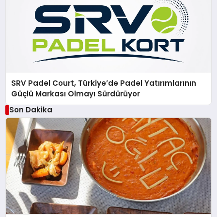
SRV Padel Court, Türkiye’de Padel Yatırımlarının
Güçlü Markası Olmayı Sürdürüyor
Son Dakika