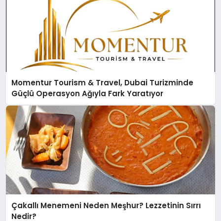
Momentur Tourism & Travel, Dubai Turizminde
Güçlü Operasyon Ağıyla Fark Yaratıyor
Çakallı Menemeni Neden Meşhur? Lezzetinin Sırrı
Nedir?