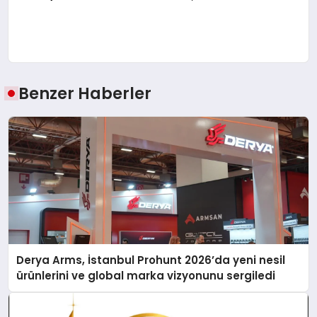
Benzer Haberler
Derya Arms, İstanbul Prohunt 2026’da yeni nesil
ürünlerini ve global marka vizyonunu sergiledi