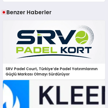
Benzer Haberler
SRV Padel Court, Türkiye’de Padel Yatırımlarının
Güçlü Markası Olmayı Sürdürüyor