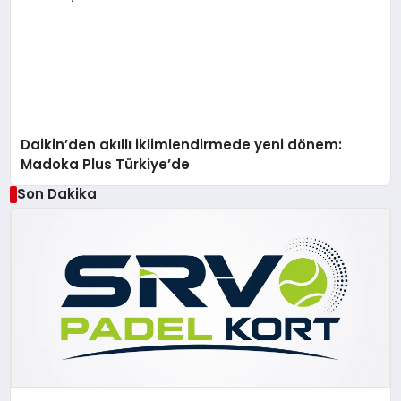
Daikin’den akıllı iklimlendirmede yeni dönem:
Madoka Plus Türkiye’de
Son Dakika