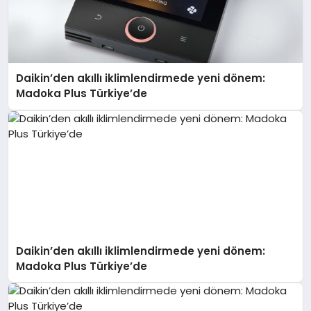
Daikin’den akıllı iklimlendirmede yeni dönem:
Madoka Plus Türkiye’de
Daikin’den akıllı iklimlendirmede yeni dönem:
Madoka Plus Türkiye’de