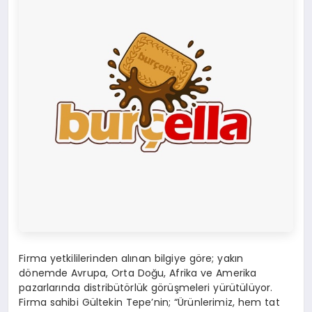
Firma yetkililerinden alınan bilgiye göre; yakın
dönemde Avrupa, Orta Doğu, Afrika ve Amerika
pazarlarında distribütörlük görüşmeleri yürütülüyor.
Firma sahibi Gültekin Tepe’nin; “Ürünlerimiz, hem tat