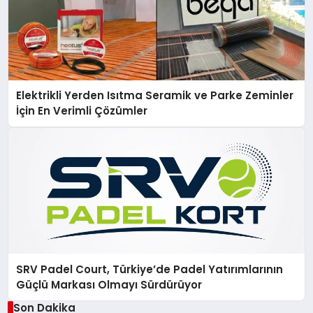
Elektrikli Yerden Isıtma Seramik ve Parke Zeminler
İçin En Verimli Çözümler
SRV Padel Court, Türkiye’de Padel Yatırımlarının
Güçlü Markası Olmayı Sürdürüyor
Son Dakika