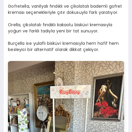
Gofretella, vanilyalı fındıklı ve çikolatalı bademli gofret
kreması seçenekleriyle çıtır dokusuyla fark yaratıyor.
Orella, çikolatalı fındıklı kakaolu bisküvi kremasıyla
yoğun ve farklı tadıyla yeni bir tat sunuyor.
Burçella ise yulaflı bisküvi kremasıyla hem hafif hem
besleyici bir alternatif olarak dikkat çekiyor.