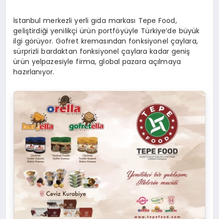
İstanbul merkezli yerli gıda markası Tepe Food,
geliştirdiği yenilikçi ürün portföyüyle Türkiye’de büyük
ilgi görüyor. Gofret kremasından fonksiyonel çaylara,
sürprizli bardaktan fonksiyonel çaylara kadar geniş
ürün yelpazesiyle firma, global pazara açılmaya
hazırlanıyor.