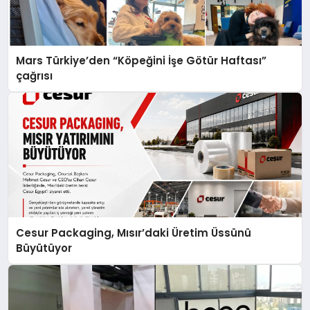
Mars Türkiye’den “Köpeğini İşe Götür Haftası”
çağrısı
Cesur Packaging, Mısır’daki Üretim Üssünü
Büyütüyor