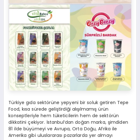
Türkiye gıda sektörüne yepyeni bir soluk getiren Tepe
Food, kısa sürede geliştirdiği alışılmamış ürün
konseptleriyle hem tüketicilerin hem de sektörün
dikkatini çekiyor. İstanbul’dan doğan marka, şimdiden
81 ilde büyümeyi ve Avrupa, Orta Doğu, Afrika ile
Amerika gibi uluslararası pazarlarda yer almayı