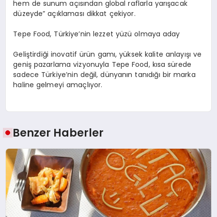
hem de sunum açısından global raflarla yarışacak
düzeyde” açıklaması dikkat çekiyor.
Tepe Food, Türkiye’nin lezzet yüzü olmaya aday
Geliştirdiği inovatif ürün gamı, yüksek kalite anlayışı ve
geniş pazarlama vizyonuyla Tepe Food, kısa sürede
sadece Türkiye’nin değil, dünyanın tanıdığı bir marka
haline gelmeyi amaçlıyor.
Benzer Haberler