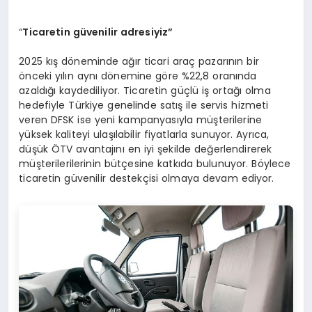
“
Ticaretin güvenilir adresiyiz”
2025 kış döneminde ağır ticari araç pazarının bir
önceki yılın aynı dönemine göre %22,8 oranında
azaldığı kaydediliyor. Ticaretin güçlü iş ortağı olma
hedefiyle Türkiye genelinde satış ile servis hizmeti
veren DFSK ise yeni kampanyasıyla müşterilerine
yüksek kaliteyi ulaşılabilir fiyatlarla sunuyor. Ayrıca,
düşük ÖTV avantajını en iyi şekilde değerlendirerek
müşterilerilerinin bütçesine katkıda bulunuyor. Böylece
ticaretin güvenilir destekçisi olmaya devam ediyor.