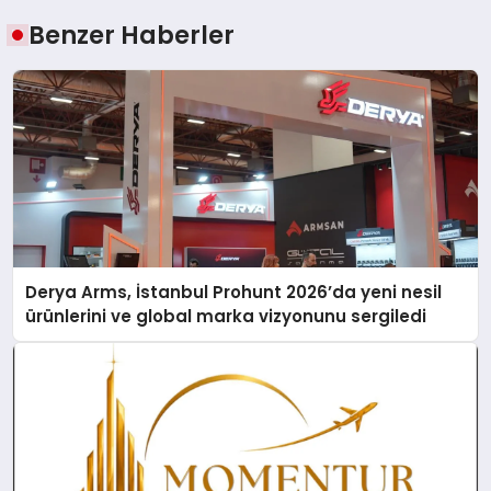
Benzer Haberler
Derya Arms, İstanbul Prohunt 2026’da yeni nesil
ürünlerini ve global marka vizyonunu sergiledi