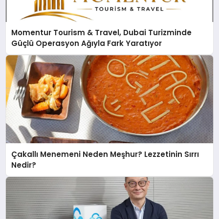
Momentur Tourism & Travel, Dubai Turizminde
Güçlü Operasyon Ağıyla Fark Yaratıyor
Çakallı Menemeni Neden Meşhur? Lezzetinin Sırrı
Nedir?