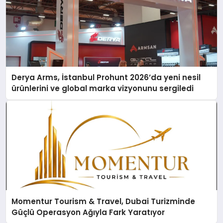
Derya Arms, İstanbul Prohunt 2026’da yeni nesil
ürünlerini ve global marka vizyonunu sergiledi
Momentur Tourism & Travel, Dubai Turizminde
Güçlü Operasyon Ağıyla Fark Yaratıyor