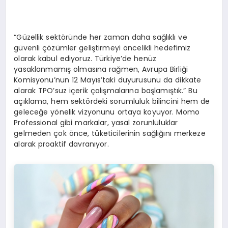
“Güzellik sektöründe her zaman daha sağlıklı ve
güvenli çözümler geliştirmeyi öncelikli hedefimiz
olarak kabul ediyoruz. Türkiye’de henüz
yasaklanmamış olmasına rağmen, Avrupa Birliği
Komisyonu’nun 12 Mayıs’taki duyurusunu da dikkate
alarak TPO’suz içerik çalışmalarına başlamıştık.” Bu
açıklama, hem sektördeki sorumluluk bilincini hem de
geleceğe yönelik vizyonunu ortaya koyuyor. Momo
Professional gibi markalar, yasal zorunluluklar
gelmeden çok önce, tüketicilerinin sağlığını merkeze
alarak proaktif davranıyor.