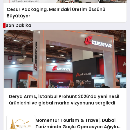
Cesur Packaging, Mısır’daki Üretim Üssünü
Büyütüyor
Son Dakika
Derya Arms, İstanbul Prohunt 2026’da yeni nesil
ürünlerini ve global marka vizyonunu sergiledi
Momentur Tourism & Travel, Dubai
Turizminde Güçlü Operasyon Ağıyla