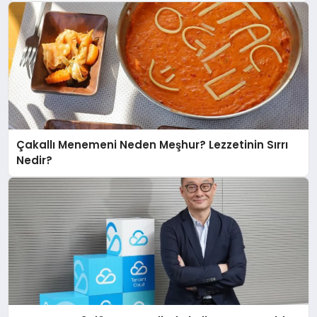
Çakallı Menemeni Neden Meşhur? Lezzetinin Sırrı
Nedir?