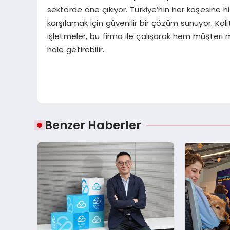
sektörde öne çıkıyor. Türkiye’nin her köşesine h
karşılamak için güvenilir bir çözüm sunuyor. Kali
işletmeler, bu firma ile çalışarak hem müşteri m
hale getirebilir.
Benzer Haberler