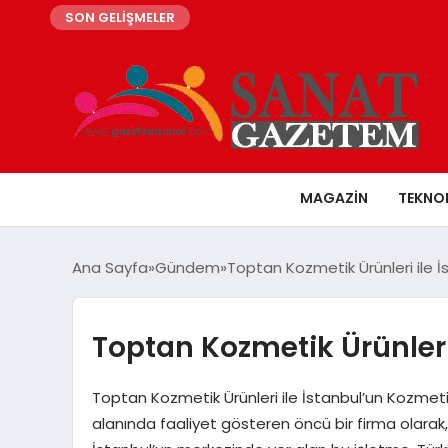
SON GELİŞMELER
MAGAZIN
TEKNO
Ana Sayfa
Gündem
Toptan Kozmetik Ürünleri ile 
Toptan Kozmetik Ürünleri
Toptan Kozmetik Ürünleri ile İstanbul’un Kozmeti
alanında faaliyet gösteren öncü bir firma olarak