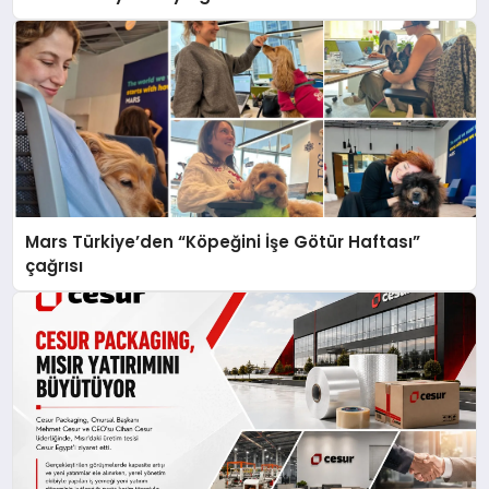
Mars Türkiye’den “Köpeğini İşe Götür Haftası”
çağrısı