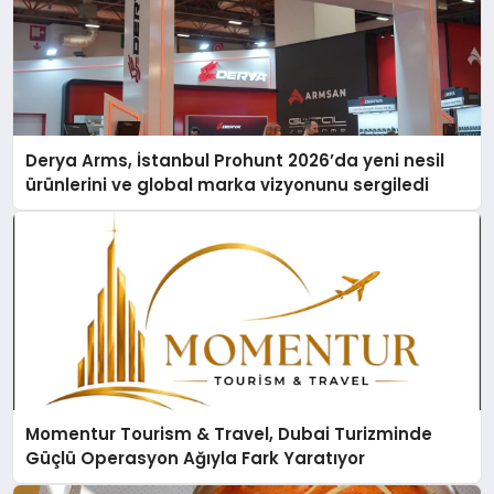
Derya Arms, İstanbul Prohunt 2026’da yeni nesil
ürünlerini ve global marka vizyonunu sergiledi
Momentur Tourism & Travel, Dubai Turizminde
Güçlü Operasyon Ağıyla Fark Yaratıyor