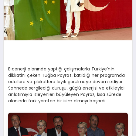
Bioenerji alanında yaptığı çalışmalarla Türkiye’nin
dikkatini çeken Tuğba Poyraz, katıldığı her programda
ödüllere ve plaketlere layık görülmeye devam ediyor.
Sahnede sergilediği duruşu, güçlü enerjisi ve etkileyici
anlatımıyla izleyenleri büyüleyen Poyraz, kısa sürede
alanında fark yaratan bir isim olmayı başardı.