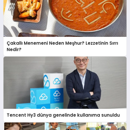
Çakallı Menemeni Neden Meşhur? Lezzetinin Sırrı
Nedir?
Tencent Hy3 dünya genelinde kullanıma sunuldu