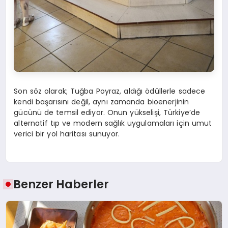
Son söz olarak; Tuğba Poyraz, aldığı ödüllerle sadece
kendi başarısını değil, aynı zamanda bioenerjinin
gücünü de temsil ediyor. Onun yükselişi, Türkiye’de
alternatif tıp ve modern sağlık uygulamaları için umut
verici bir yol haritası sunuyor.
Benzer Haberler