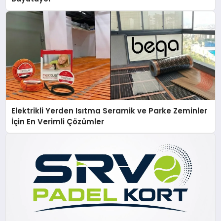
Elektrikli Yerden Isıtma Seramik ve Parke Zeminler
İçin En Verimli Çözümler