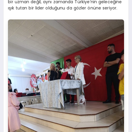
bir uzman değil, aynı zamanda Türkiye’nin geleceğine
ışık tutan bir lider olduğunu da gözler önüne seriyor.