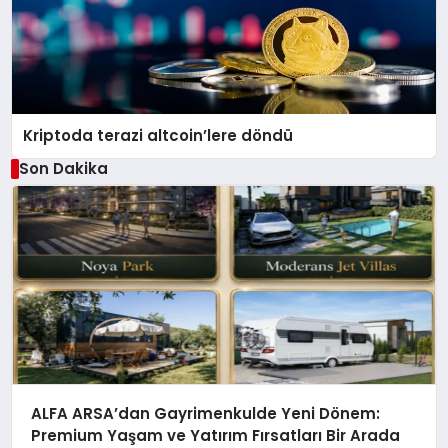
Kriptoda terazi altcoin’lere döndü
Son Dakika
ALFA ARSA’dan Gayrimenkulde Yeni Dönem:
Premium Yaşam ve Yatırım Fırsatları Bir Arada