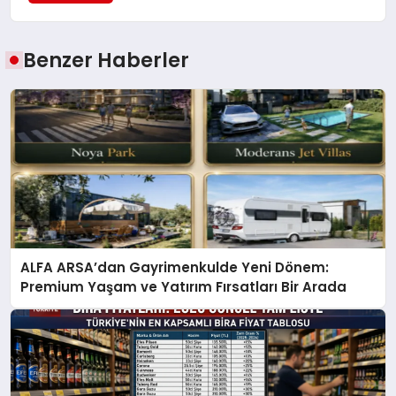
Benzer Haberler
ALFA ARSA’dan Gayrimenkulde Yeni Dönem:
Premium Yaşam ve Yatırım Fırsatları Bir Arada