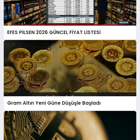
EFES PİLSEN 2026 GÜNCEL FİYAT LİSTESİ
Gram Altın Yeni Güne Düşüşle Başladı