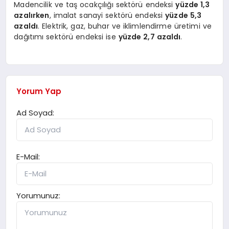
Madencilik ve taş ocakçılığı sektörü endeksi
yüzde 1,3
azalırken
, imalat sanayi sektörü endeksi
yüzde 5,3
azaldı
. Elektrik, gaz, buhar ve iklimlendirme üretimi ve
dağıtımı sektörü endeksi ise
yüzde 2,7 azaldı
.
Yorum Yap
Ad Soyad:
E-Mail:
Yorumunuz: