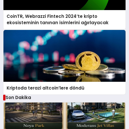
CoinTR, Webrazzi Fintech 2024’te kripto
ekosisteminin tanınan isimlerini ağırlayacak
Kriptoda terazi altcoin’lere döndü
Son Dakika