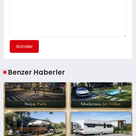
Gönder
Benzer Haberler