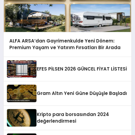
ALFA ARSA’dan Gayrimenkulde Yeni Dönem:
Premium Yaşam ve Yatırım Fırsatları Bir Arada
EFES PİLSEN 2026 GÜNCEL FİYAT LİSTESİ
Gram Altın Yeni Güne Düşüşle Başladı
Kripto para borsasından 2024
değerlendirmesi