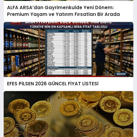
ALFA ARSA’dan Gayrimenkulde Yeni Dönem:
Premium Yaşam ve Yatırım Fırsatları Bir Arada
EFES PİLSEN 2026 GÜNCEL FİYAT LİSTESİ