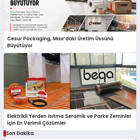
Cesur Packaging, Mısır’daki Üretim Üssünü
Büyütüyor
Elektrikli Yerden Isıtma Seramik ve Parke Zeminler
İçin En Verimli Çözümler
Son Dakika