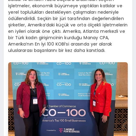
işletmeler, ekonomik büyümeye yaptıkları katkılar ve
yerel toplulukları destekleyen çalışmaları nedeniyle
ödüllendirildi. Seçkin bir jüri tarafından değerlendirilen
şirketler, Amerika’daki küçük ve orta ölçekli işletmelerin
en iyileri olarak öne çıktı. Amerika, Atlanta merkezli ve
bir Türk kadın girişimcinin kurduğu Manay CPA,
Amerika’nın En İyi 100 KOBİ’si arasında yer alarak
uluslararası başarılarını bir kez daha kanıtladı.