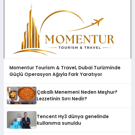
Momentur Tourism & Travel, Dubai Turizminde
Güçlü Operasyon Ağıyla Fark Yaratıyor
Çakallı Menemeni Neden Meşhur?
Lezzetinin Sırrı Nedir?
Tencent Hy3 dünya genelinde
kullanıma sunuldu