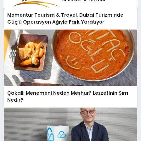
Momentur Tourism & Travel, Dubai Turizminde
Güçlü Operasyon Ağıyla Fark Yaratıyor
Çakallı Menemeni Neden Meşhur? Lezzetinin Sırrı
Nedir?