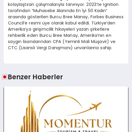
kolaylaştıran çalışmalarıyla tanınıyor. 2023’te Ignition
tarafından “Muhasebe Alanında En İyi 50 Kadın”
arasında gösterilen Burcu Bree Manay, Forbes Business
Council’e resmi üye olarak kabul edildi. Türkiye’den
Amerika’ya girişimcilik hikayeleri yazan şirketlere
rehberlik eden Burcu Bree Manay, Amerika’nın en
saygın lisanslarından CPA (Yeminli Mali Müşavir) ve
CTC (Lisanslı Vergi Danışmanı) unvanlarına sahip.
Benzer Haberler