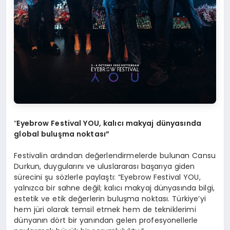
“
Eyebrow Festival YOU, kal
ıcı makyaj dünyasında
global buluşma noktası”
Festivalin ardından değerlendirmelerde bulunan Cansu
Durkun, duygularını ve uluslararası başarıya giden
sürecini şu sözlerle paylaştı: “Eyebrow Festival YOU,
yalnızca bir sahne değil; kalıcı makyaj dünyasında bilgi,
estetik ve etik değerlerin buluşma noktası. Türkiye’yi
hem jüri olarak temsil etmek hem de tekniklerimi
dünyanın dört bir yanından gelen profesyonellerle