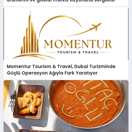
Momentur Tourism & Travel, Dubai Turizminde
Güçlü Operasyon Ağıyla Fark Yaratıyor