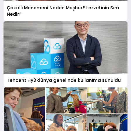
Çakallı Menemeni Neden Meşhur? Lezzetinin Sırrı
Nedir?
Tencent Hy3 dünya genelinde kullanıma sunuldu