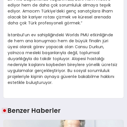
ediyor hem de daha çok sorumluluk almaya teşvik
ediyor. Amacım Türkiye’deki genç sanatçılara ilham
olacak bir kariyer rotası çizmek ve küresel arenada
daha çok Türk profesyoneli görmek.”
İstanbul’un ev sahipliğindeki Worlds PMU etkinliğinde
de hem ana konuşmacı hem de büyük finalin jüri
üyesi olarak görev yapacak olan Cansu Durkun,
yalnızca mesleki başarılarıyla değil, toplumsal
duyarlılığıyla da takdir topluyor. Alopesi hastalığı
nedeniyle kaşlarını kaybeden bireylere yönelik ücretsiz
uygulamalar gerçekleştiriyor. Bu sosyal sorumluluk
projeleriyle kişinin aynaya güvenle bakabilme hakkını
estetikle buluşturuyor.
Benzer Haberler