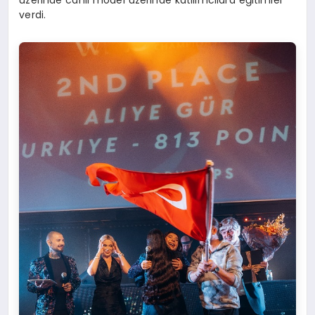
verdi.