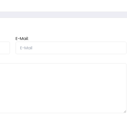
E-Mail: