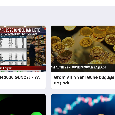
EN 2026 GÜNCEL FİYAT
Gram Altın Yeni Güne Düşüşle
Başladı