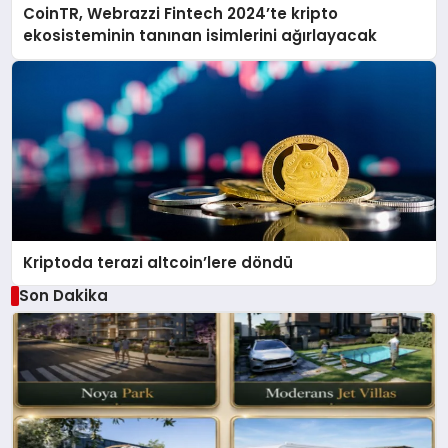
CoinTR, Webrazzi Fintech 2024’te kripto
ekosisteminin tanınan isimlerini ağırlayacak
Kriptoda terazi altcoin’lere döndü
Son Dakika