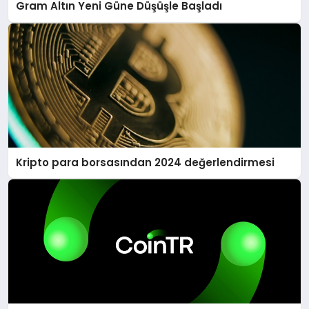
Gram Altın Yeni Güne Düşüşle Başladı
Kripto para borsasından 2024 değerlendirmesi