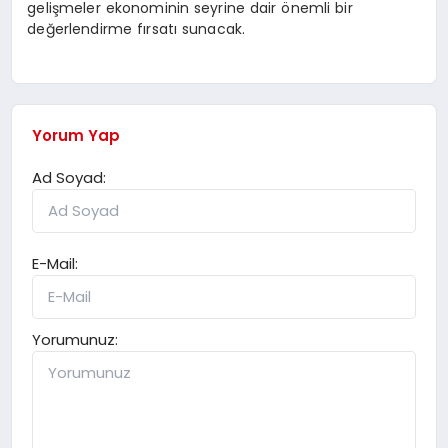
gelişmeler ekonominin seyrine dair önemli bir
değerlendirme fırsatı sunacak.
Yorum Yap
Ad Soyad:
E-Mail:
Yorumunuz: