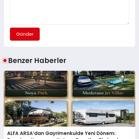
Gönder
Benzer Haberler
ALFA ARSA’dan Gayrimenkulde Yeni Dönem: