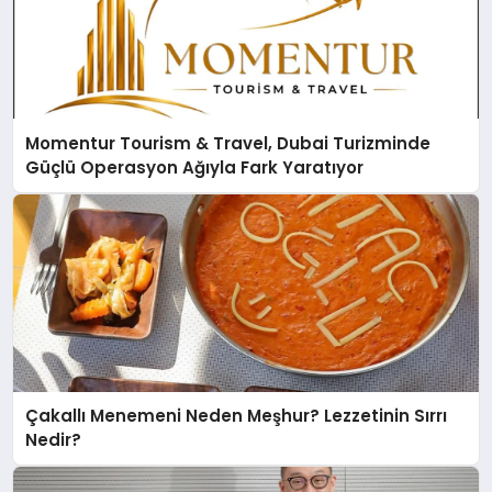
Momentur Tourism & Travel, Dubai Turizminde
Güçlü Operasyon Ağıyla Fark Yaratıyor
Çakallı Menemeni Neden Meşhur? Lezzetinin Sırrı
Nedir?