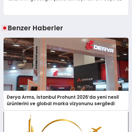
Benzer Haberler
Derya Arms, İstanbul Prohunt 2026’da yeni nesil
ürünlerini ve global marka vizyonunu sergiledi