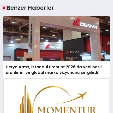
Benzer Haberler
Derya Arms, İstanbul Prohunt 2026’da yeni nesil
ürünlerini ve global marka vizyonunu sergiledi