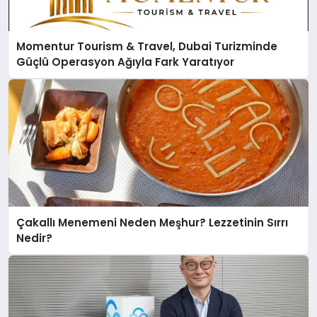
Momentur Tourism & Travel, Dubai Turizminde
Güçlü Operasyon Ağıyla Fark Yaratıyor
Çakallı Menemeni Neden Meşhur? Lezzetinin Sırrı
Nedir?