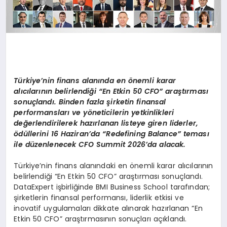
Türkiye’nin finans alanında en önemli karar
alıcılarının belirlendiği “En Etkin 50 CFO” araştırması
sonuçlandı. Binden fazla şirketin finansal
performansları ve yöneticilerin yetkinlikleri
değerlendirilerek hazırlanan listeye giren liderler,
ödüllerini 16 Haziran’da “Redefining Balance” teması
ile düzenlenecek CFO Summit 2026’da alacak.
Türkiye’nin finans alanındaki en önemli karar alıcılarının
belirlendiği “En Etkin 50 CFO” araştırması sonuçlandı.
DataExpert işbirliğinde BMI Business School tarafından;
şirketlerin finansal performansı, liderlik etkisi ve
inovatif uygulamaları dikkate alınarak hazırlanan “En
Etkin 50 CFO” araştırmasının sonuçları açıklandı.