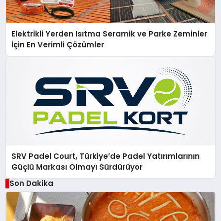
Elektrikli Yerden Isıtma Seramik ve Parke Zeminler
İçin En Verimli Çözümler
SRV Padel Court, Türkiye’de Padel Yatırımlarının
Güçlü Markası Olmayı Sürdürüyor
Son Dakika