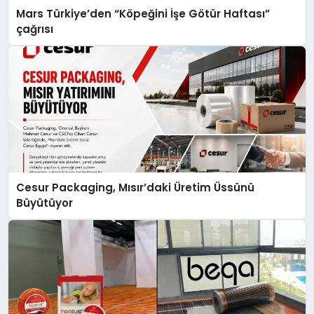
Mars Türkiye’den “Köpeğini İşe Götür Haftası”
çağrısı
Cesur Packaging, Mısır’daki Üretim Üssünü
Büyütüyor