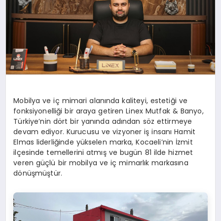
Mobilya ve iç mimari alanında kaliteyi, estetiği ve
fonksiyonelliği bir araya getiren Linex Mutfak & Banyo,
Türkiye’nin dört bir yanında adından söz ettirmeye
devam ediyor. Kurucusu ve vizyoner iş insanı Hamit
Elmas liderliğinde yükselen marka, Kocaeli’nin İzmit
ilçesinde temellerini atmış ve bugün 81 ilde hizmet
veren güçlü bir mobilya ve iç mimarlık markasına
dönüşmüştür.