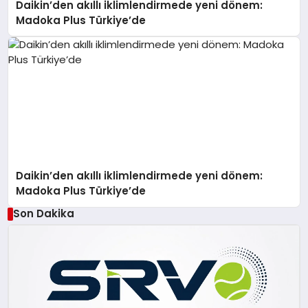
Daikin’den akıllı iklimlendirmede yeni dönem:
Madoka Plus Türkiye’de
Daikin’den akıllı iklimlendirmede yeni dönem:
Madoka Plus Türkiye’de
Son Dakika