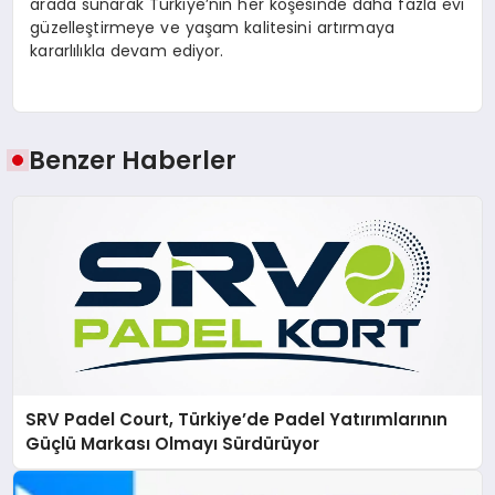
arada sunarak Türkiye’nin her köşesinde daha fazla evi
güzelleştirmeye ve yaşam kalitesini artırmaya
kararlılıkla devam ediyor.
Benzer Haberler
SRV Padel Court, Türkiye’de Padel Yatırımlarının
Güçlü Markası Olmayı Sürdürüyor