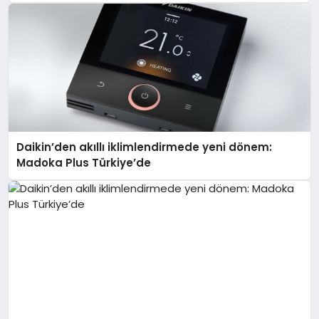
Daikin’den akıllı iklimlendirmede yeni dönem:
Madoka Plus Türkiye’de