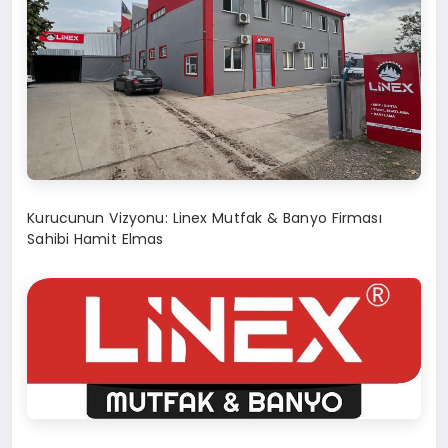
Kurucunun Vizyonu: Linex Mutfak & Banyo Firması
Sahibi Hamit Elmas