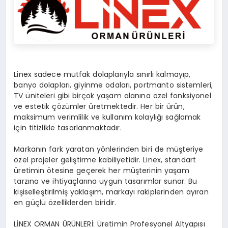
Linex sadece mutfak dolaplarıyla sınırlı kalmayıp,
banyo dolapları, giyinme odaları, portmanto sistemleri,
TV üniteleri gibi birçok yaşam alanına özel fonksiyonel
ve estetik çözümler üretmektedir. Her bir ürün,
maksimum verimlilik ve kullanım kolaylığı sağlamak
için titizlikle tasarlanmaktadır.
Markanın fark yaratan yönlerinden biri de müşteriye
özel projeler geliştirme kabiliyetidir. Linex, standart
üretimin ötesine geçerek her müşterinin yaşam
tarzına ve ihtiyaçlarına uygun tasarımlar sunar. Bu
kişiselleştirilmiş yaklaşım, markayı rakiplerinden ayıran
en güçlü özelliklerden biridir.
LİNEX ORMAN ÜRÜNLERİ: Üretimin Profesyonel Altyapısı