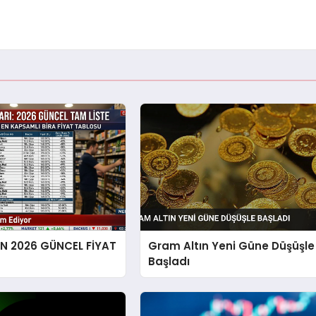
EN 2026 GÜNCEL FİYAT
Gram Altın Yeni Güne Düşüşle
Başladı