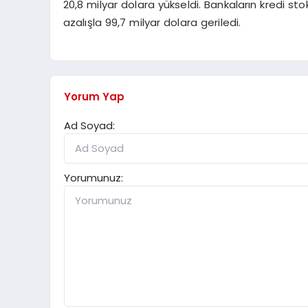
20,8 milyar dolara yükseldi. Bankaların kredi st
azalışla 99,7 milyar dolara geriledi.
Yorum Yap
Ad Soyad:
Yorumunuz: