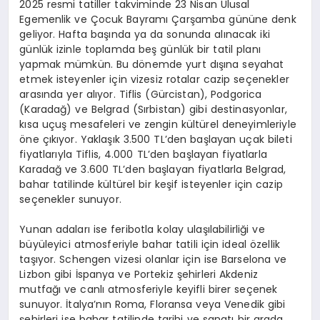
2025 resmi tatiller takviminde 23 Nisan Ulusal
Egemenlik ve Çocuk Bayramı Çarşamba gününe denk
geliyor. Hafta başında ya da sonunda alınacak iki
günlük izinle toplamda beş günlük bir tatil planı
yapmak mümkün. Bu dönemde yurt dışına seyahat
etmek isteyenler için vizesiz rotalar cazip seçenekler
arasında yer alıyor. Tiflis (Gürcistan), Podgorica
(Karadağ) ve Belgrad (Sırbistan) gibi destinasyonlar,
kısa uçuş mesafeleri ve zengin kültürel deneyimleriyle
öne çıkıyor. Yaklaşık 3.500 TL’den başlayan uçak bileti
fiyatlarıyla Tiflis, 4.000 TL’den başlayan fiyatlarla
Karadağ ve 3.600 TL’den başlayan fiyatlarla Belgrad,
bahar tatilinde kültürel bir keşif isteyenler için cazip
seçenekler sunuyor.
Yunan adaları ise feribotla kolay ulaşılabilirliği ve
büyüleyici atmosferiyle bahar tatili için ideal özellik
taşıyor. Schengen vizesi olanlar için ise Barselona ve
Lizbon gibi İspanya ve Portekiz şehirleri Akdeniz
mutfağı ve canlı atmosferiyle keyifli birer seçenek
sunuyor. İtalya’nın Roma, Floransa veya Venedik gibi
şehirleri ise bahar tatilinde tarihi ve sanatı bir arada