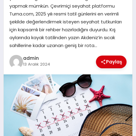
EKONOMI
yapmak mümkün. Çevrimiçi seyahat platformu
Turna.com, 2025 yılı resmi tatil günlerini en verimli
SAĞLIK
şekilde değerlendirmek isteyen seyahat tutkunları
için kapsamlı bir rehber hazırladığını duyurdu. Kış
DÜNYA
aylarında kayak tatilinden yazın Akdeniz’in sıcak
sahillerine kadar uzanan geniş bir rota…
EĞITIM
admin
Paylaş
13 Aralık 2024