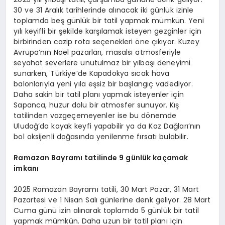
30 ve 31 Aralık tarihlerinde alınacak iki günlük izinle
toplamda beş günlük bir tatil yapmak mümkün. Yeni
yılı keyifli bir şekilde karşılamak isteyen gezginler için
birbirinden cazip rota seçenekleri öne çıkıyor. Kuzey
Avrupa’nın Noel pazarları, masalsı atmosferiyle
seyahat severlere unutulmaz bir yılbaşı deneyimi
sunarken, Türkiye’de Kapadokya sıcak hava
balonlarıyla yeni yıla eşsiz bir başlangıç vadediyor.
Daha sakin bir tatil planı yapmak isteyenler için
Sapanca, huzur dolu bir atmosfer sunuyor. Kış
tatilinden vazgeçemeyenler ise bu dönemde
Uludağ’da kayak keyfi yapabilir ya da Kaz Dağları’nın
bol oksijenli doğasında yenilenme fırsatı bulabilir.
Ramazan Bayramı tatilinde 9 günlük kaçamak
imkanı
2025 Ramazan Bayramı tatili, 30 Mart Pazar, 31 Mart
Pazartesi ve 1 Nisan Salı günlerine denk geliyor. 28 Mart
Cuma günü izin alınarak toplamda 5 günlük bir tatil
yapmak mümkün. Daha uzun bir tatil planı için