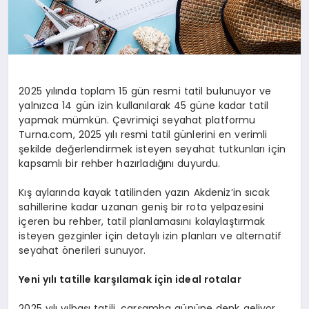
2025 yılında toplam 15 gün resmi tatil bulunuyor ve
yalnızca 14 gün izin kullanılarak 45 güne kadar tatil
yapmak mümkün. Çevrimiçi seyahat platformu
Turna.com, 2025 yılı resmi tatil günlerini en verimli
şekilde değerlendirmek isteyen seyahat tutkunları için
kapsamlı bir rehber hazırladığını duyurdu.
Kış aylarında kayak tatilinden yazın Akdeniz’in sıcak
sahillerine kadar uzanan geniş bir rota yelpazesini
içeren bu rehber, tatil planlamasını kolaylaştırmak
isteyen gezginler için detaylı izin planları ve alternatif
seyahat önerileri sunuyor.
Yeni yılı t
atille
karşılamak için i
deal
rotalar
2025 yılı yılbaşı tatili, çarşamba gününe denk geliyor.