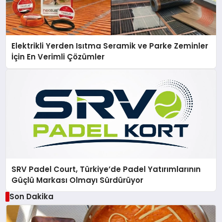
Elektrikli Yerden Isıtma Seramik ve Parke Zeminler
İçin En Verimli Çözümler
SRV Padel Court, Türkiye’de Padel Yatırımlarının
Güçlü Markası Olmayı Sürdürüyor
Son Dakika