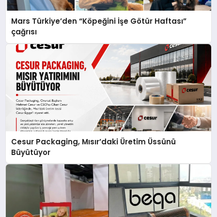
Mars Türkiye’den “Köpeğini İşe Götür Haftası”
çağrısı
Cesur Packaging, Mısır’daki Üretim Üssünü
Büyütüyor