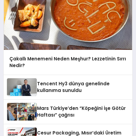
Çakallı Menemeni Neden Meşhur? Lezzetinin Sırrı
Nedir?
Tencent Hy3 dünya genelinde
kullanıma sunuldu
Mars Türkiye’den “Köpeğini İşe Götür
Haftası” çağrısı
Cesur Packaging, Mısır’daki Üretim