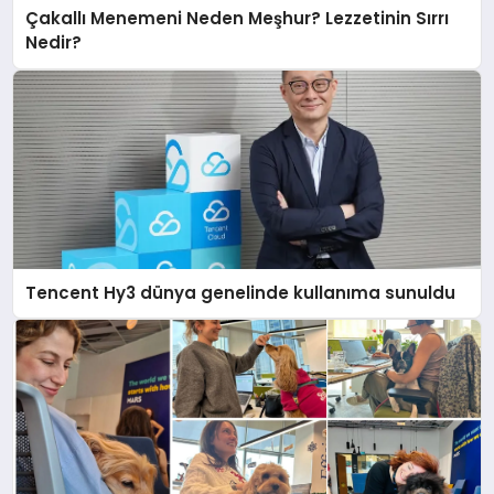
Çakallı Menemeni Neden Meşhur? Lezzetinin Sırrı
Nedir?
Tencent Hy3 dünya genelinde kullanıma sunuldu