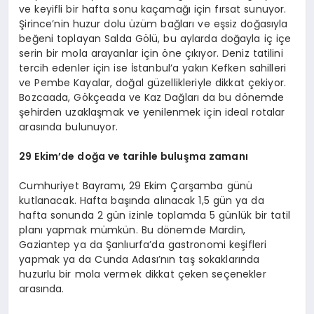
ve keyifli bir hafta sonu kaçamağı için fırsat sunuyor.
Şirince’nin huzur dolu üzüm bağları ve eşsiz doğasıyla
beğeni toplayan Salda Gölü, bu aylarda doğayla iç içe
serin bir mola arayanlar için öne çıkıyor. Deniz tatilini
tercih edenler için ise İstanbul’a yakın Kefken sahilleri
ve Pembe Kayalar, doğal güzellikleriyle dikkat çekiyor.
Bozcaada, Gökçeada ve Kaz Dağları da bu dönemde
şehirden uzaklaşmak ve yenilenmek için ideal rotalar
arasında bulunuyor.
29 Ekim
’
de doğa ve tarihle buluşma zamanı
Cumhuriyet Bayramı, 29 Ekim Çarşamba günü
kutlanacak. Hafta başında alınacak 1,5 gün ya da
hafta sonunda 2 gün izinle toplamda 5 günlük bir tatil
planı yapmak mümkün. Bu dönemde Mardin,
Gaziantep ya da Şanlıurfa’da gastronomi keşifleri
yapmak ya da Cunda Adası’nın taş sokaklarında
huzurlu bir mola vermek dikkat çeken seçenekler
arasında.