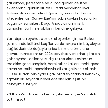
çarşamba, perşembe ve cuma günleri de izne
eklenerek 9 günlük bir tatil fırsatı yakalanabiliyor.
Baharın ilk günlerinde doğanın uyanışını kutlamak
isteyenler için Güney Ege’nin sakin koyları huzurlu bir
kaçamak sunarken, Doğu Anadolu’nun mistik
atmosferi tarih meraklılarını kendine çekiyor.
Yurt dışına seyahat etmek isteyenler için ise Balkan
şehirlerinde kültürel keşifler ya da İsviçre’nin büyüleyici
dağ köylerinde doğayla iç içe bir mola ön plana
çıkıyor. Turna.com’un 2024 seyahat verilerine göre en
çok seyahat edilen yurt dışı rotası olan Tayland’ın
melekler şehri Bangkok, hareketli sokakları, renkli gece
pazarı ve tarihi tapınaklarıyla dikkat çekiyor. Yaklaşık
10.000 TL’den başlayan uçak bileti fiyatlarıyla Bangkok,
egzotik bir seyahat hayal edenler için eşsiz bir
deneyim sunuyor.
23 Nisan
’
da baharın tadını çıkarmak için 5 günlük
tatil fırsatı