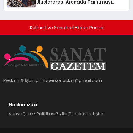
Uluslararası Arenada Tanıtmayı
Hedefliyor
Kültürel ve Sanatsal Haber Portalı
Reklam & İşbirliği:
hbaersonuclari@gmail.com
Hakkımızda
Künye
Çerez Politikası
Gizlilik Politikası
İletişim